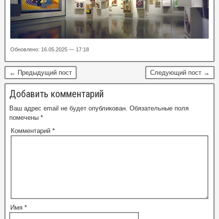
Обновлено: 16.05.2025 — 17:18
← Предыдущий пост
Следующий пост →
Добавить комментарий
Ваш адрес email не будет опубликован.
Обязательные поля
помечены
*
Комментарий
*
Имя
*