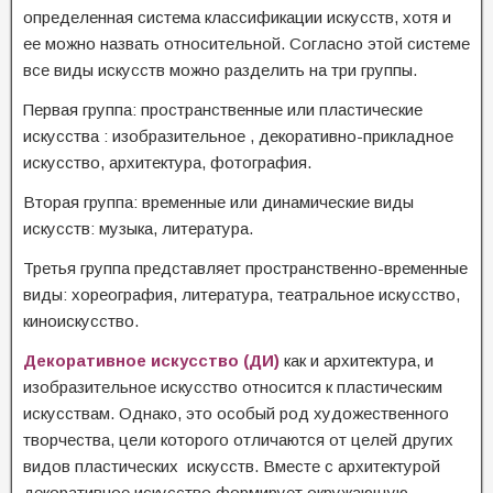
определенная система классификации искусств, хотя и
ее можно назвать относительной. Согласно этой системе
все виды искусств можно разделить на три группы.
Первая группа: пространственные или пластические
искусства : изобразительное , декоративно-прикладное
искусство, архитектура, фотография.
Вторая группа: временные или динамические виды
искусств: музыка, литература.
Третья группа представляет пространственно-временные
виды: хореография, литература, театральное искусство,
киноискусство.
Декоративное искусство (ДИ)
как и архитектура, и
изобразительное искусство относится к пластическим
искусствам. Однако, это особый род художественного
творчества, цели которого отличаются от целей других
видов пластических искусств. Вместе с архитектурой
декоративное искусство формирует окружающую