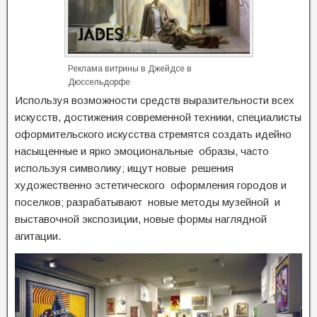
Реклама витрины в Джейдсе в
Дюссельдорфе
Используя возможности средств выразительности всех
искусств, достижения современной техники, специалисты
оформительского искусства стремятся создать идейно
насыщенные и ярко эмоциональные образы, часто
используя символику; ищут новые решения
художественно эстетического оформления городов и
поселков; разрабатывают новые методы музейной и
выставочной экспозиции, новые формы наглядной
агитации.