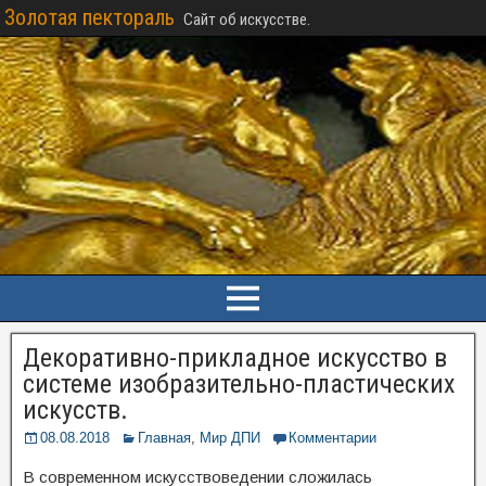
Золотая пектораль
Сайт об искусстве.
Декоративно-прикладное искусство в
системе изобразительно-пластических
искусств.
08.08.2018
Главная
,
Мир ДПИ
Комментарии
В современном искусствоведении сложилась