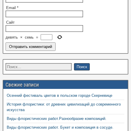
Email
*
Сайт
девять
×
семь
=
Свежие записи
Осенний фестиваль цветов в польском городе Скерневице
История флористики: от древних цивилизаций до современного
искусства
Виды флористических работ.Разнообразие композиций.
Виды флористических работ. Букет и композиция в сосуде.