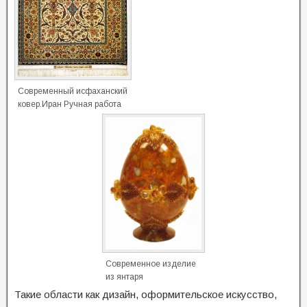
Современный исфаханский
ковер.Иран Ручная работа
Современное изделие
из янтаря
Такие области как дизайн, оформительское искусство,