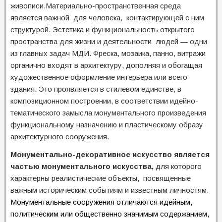
живописи.Материально-пространственная среда
является важной для человека, контактирующей с ним
структурой. Эстетика и функциональность открытого
пространства для жизни и деятельности людей — одни
из главных задач МДИ. Фреска, мозаика, панно, витражи
органично входят в архитектуру, дополняя и обогащая
художественное оформление интерьера или всего
здания. Это проявляется в стилевом единстве, в
композиционном построении, в соответствии идейно-
тематического замысла монументального произведения
функциональному назначению и пластическому образу
архитектурного сооружения.
Монументально-декоративное искусство является
частью монументального искусства,
для которого
характерны реалистические объекты, посвященные
важным историческим событиям и известным личностям.
Монументальные с
ооружения отличаются идейным,
политическим или общественно значимым содержанием,