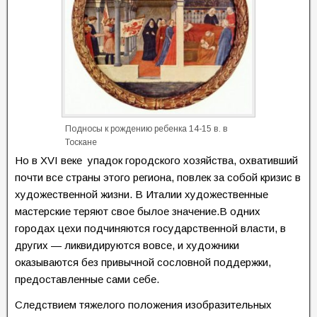
Подносы к рождению ребенка 14-15 в. в
Тоскане
Но в XVI веке упадок городского хозяйства, охвативший
почти все страны этого региона, повлек за собой кризис в
художественной жизни. В Италии художественные
мастерские теряют свое былое значение.В одних
городах цехи подчиняются государственной власти, в
других — ликвидируются вовсе, и художники
оказываются без привычной сословной поддержки,
предоставленные сами себе.
Следствием тяжелого положения изобразительных