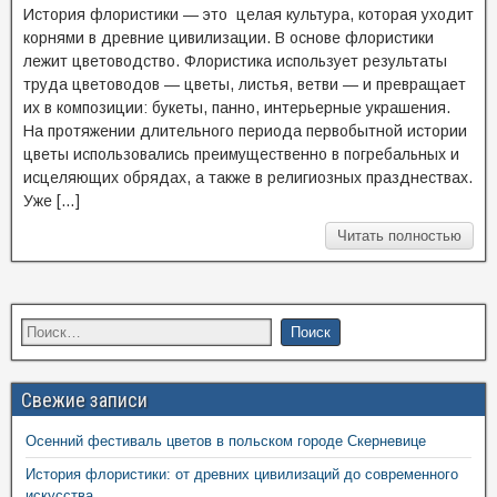
История флористики — это целая культура, которая уходит
корнями в древние цивилизации. В основе флористики
лежит цветоводство. Флористика использует результаты
труда цветоводов — цветы, листья, ветви — и превращает
их в композиции: букеты, панно, интерьерные украшения.
На протяжении длительного периода первобытной истории
цветы использовались преимущественно в погребальных и
исцеляющих обрядах, а также в религиозных празднествах.
Уже […]
Читать полностью
Свежие записи
Осенний фестиваль цветов в польском городе Скерневице
История флористики: от древних цивилизаций до современного
искусства