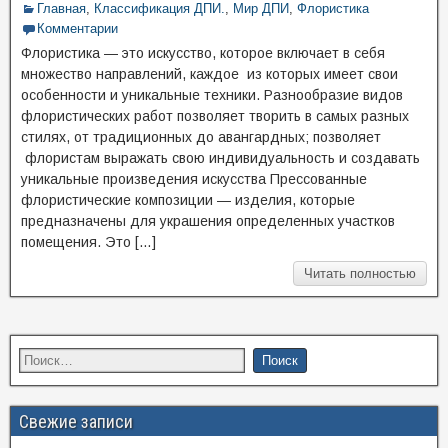
Главная
,
Классификация ДПИ.
,
Мир ДПИ
,
Флористика
Комментарии
Флористика — это искусство, которое включает в себя
множество направлений, каждое из которых имеет свои
особенности и уникальные техники. Разнообразие видов
флористических работ позволяет творить в самых разных
стилях, от традиционных до авангардных; позволяет
флористам выражать свою индивидуальность и создавать
уникальные произведения искусства Прессованные
флористические композиции — изделия, которые
предназначены для украшения определенных участков
помещения. Это […]
Читать полностью
Свежие записи