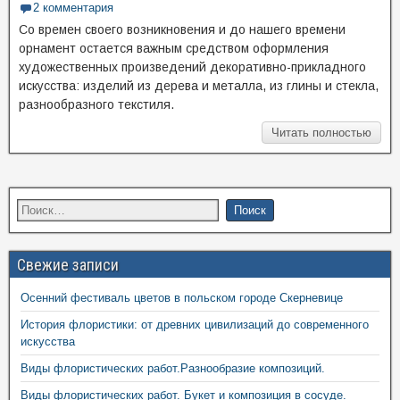
2 комментария
Со времен своего возникновения и до нашего времени
орнамент остается важным средством оформления
художественных произведений декоративно-прикладного
искусства: изделий из дерева и металла, из глины и стекла,
разнообразного текстиля.
Читать полностью
Свежие записи
Осенний фестиваль цветов в польском городе Скерневице
История флористики: от древних цивилизаций до современного
искусства
Виды флористических работ.Разнообразие композиций.
Виды флористических работ. Букет и композиция в сосуде.