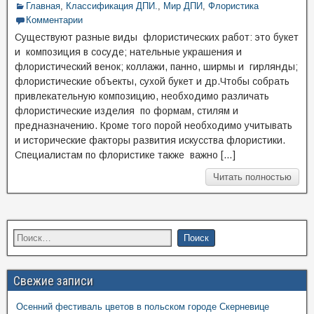
Главная
,
Классификация ДПИ.
,
Мир ДПИ
,
Флористика
Комментарии
Существуют разные виды флористических работ: это букет
и композиция в сосуде; нательные украшения и
флористический венок; коллажи, панно, ширмы и гирлянды;
флористические объекты, сухой букет и др.Чтобы собрать
привлекательную композицию, необходимо различать
флористические изделия по формам, стилям и
предназначению. Кроме того порой необходимо учитывать
и исторические факторы развития искусства флористики.
Специалистам по флористике также важно […]
Читать полностью
Свежие записи
Осенний фестиваль цветов в польском городе Скерневице